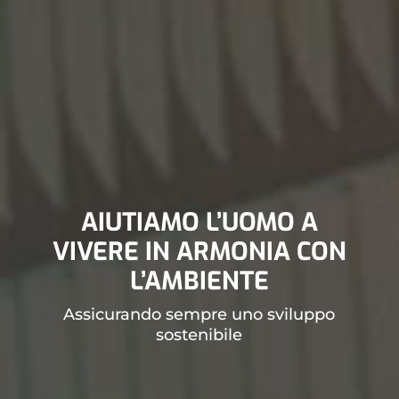
AIUTIAMO L’UOMO A
VIVERE IN ARMONIA CON
L’AMBIENTE
Assicurando sempre uno sviluppo
sostenibile